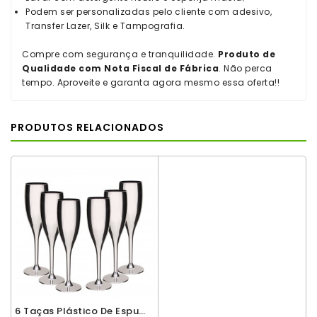
Podem ser personalizadas pelo cliente com adesivo,
Transfer Lazer, Silk e Tampografia.
Compre com segurança e tranquilidade.
Produto de
Qualidade com Nota Fiscal de Fábrica
. Não perca
tempo. Aproveite e garanta agora mesmo essa oferta!!
PRODUTOS RELACIONADOS
6 Taças Plástico De Espumante Roder 180ml Metaliz Prata