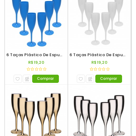
6 Taças Plástico De Espumante Roder 180ml Azul
6 Taças Plástico De Espumante Roder 180ml Branco
R$19,20
R$19,20
Comprar
Comprar