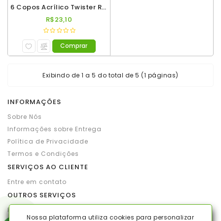
6 Copos Acrílico Twister Roder 500ml Verde Neon
R$23,10
Comprar
Exibindo de 1 a 5 do total de 5 (1 páginas)
INFORMAÇÕES
Sobre Nós
Informações sobre Entrega
Política de Privacidade
Termos e Condições
SERVIÇOS AO CLIENTE
Entre em contato
OUTROS SERVIÇOS
Produtos por marca
Nossa plataforma utiliza cookies para personalizar