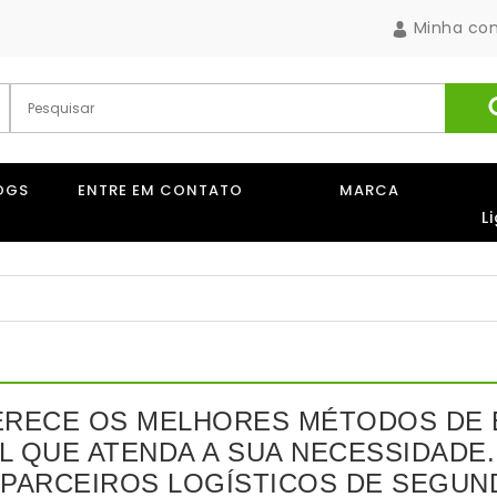
Minha co
OGS
ENTRE EM CONTATO
MARCA
L
ERECE OS MELHORES MÉTODOS DE 
L QUE ATENDA A SUA NECESSIDADE
PARCEIROS LOGÍSTICOS DE SEGUND