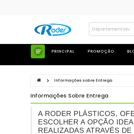
Departamentos
PRINCIPAL
PROMOÇÃO
BL
Informações sobre Entrega
Informações Sobre Entrega
A RODER PLÁSTICOS, OF
ESCOLHER A OPÇÃO IDEA
REALIZADAS ATRAVÉS DE 