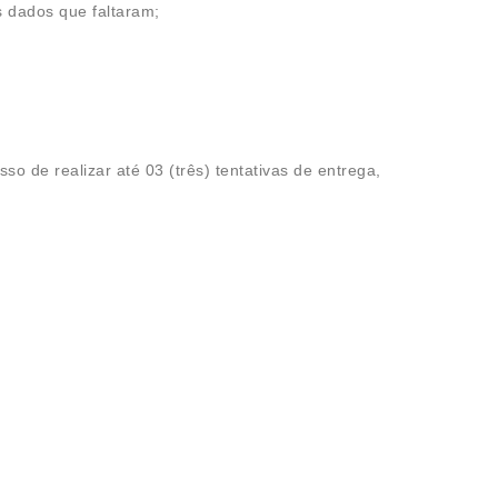
s dados que faltaram;
 de realizar até 03 (três) tentativas de entrega,