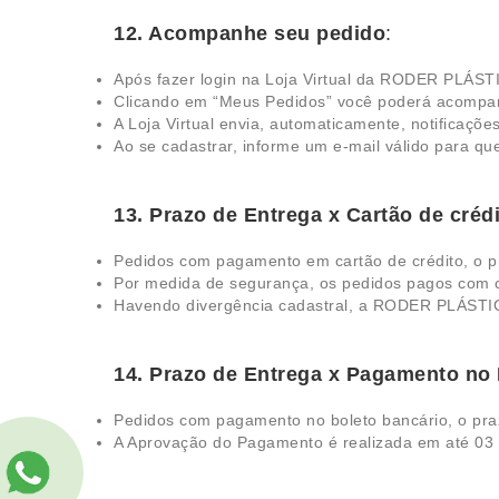
12. Acompanhe seu pedido
:
Após fazer login na Loja Virtual da RODER PLÁST
Clicando em “Meus Pedidos” você poderá acompanha
A Loja Virtual envia, automaticamente, notificaçõe
Ao se cadastrar, informe um e-mail válido para qu
13. Prazo de Entrega x Cartão de créd
Pedidos com pagamento em cartão de crédito, o pr
Por medida de segurança, os pedidos pagos com 
Havendo divergência cadastral, a RODER PLÁSTI
14. Prazo de Entrega x Pagamento no 
Pedidos com pagamento no boleto bancário, o pra
A Aprovação do Pagamento é realizada em até 03 ( 